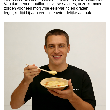
Van dampende bouillon tot verse salades, onze kommen
zorgen voor een morsvrije eetervaring en dragen
tegelijkertijd bij aan een milieuvriendelijke aanpak.