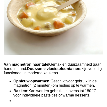
Van magnetron naar tafel
Gemak en duurzaamheid gaan
hand in hand.
Duurzame vloeistofcontainers
zijn volledig
functioneel in moderne keukens.
Opnieuw opwarmen:
Geschikt voor gebruik in de
magnetron (2 minuten) om restjes op te warmen.
Bakken:
Kan worden gebruikt in ovens tot 180 °C
voor individuele pasteitjes of warme desserts.