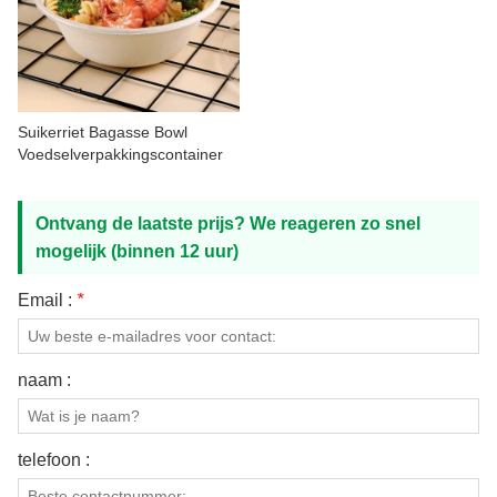
Suikerriet Bagasse Bowl
Voedselverpakkingscontainer
Ontvang de laatste prijs? We reageren zo snel
mogelijk (binnen 12 uur)
Email :
*
naam :
telefoon :