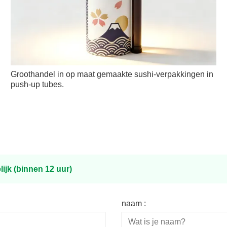
Groothandel in op maat gemaakte sushi-verpakkingen in
push-up tubes.
ijk (binnen 12 uur)
naam :