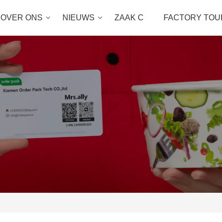
OVER ONS
NIEUWS
ZAAK C
FACTORY TOU