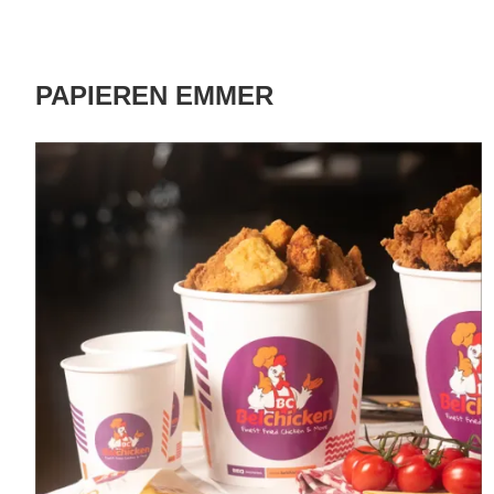
PAPIEREN EMMER