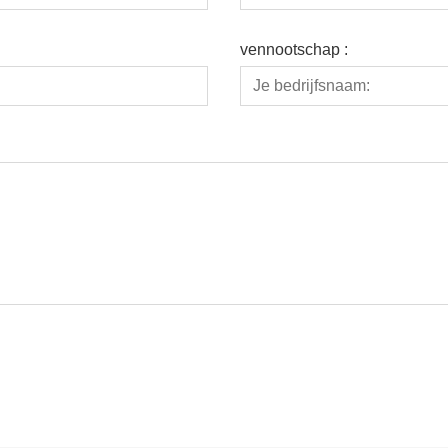
vennootschap :