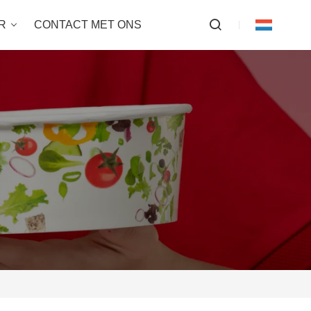
R
CONTACT MET ONS