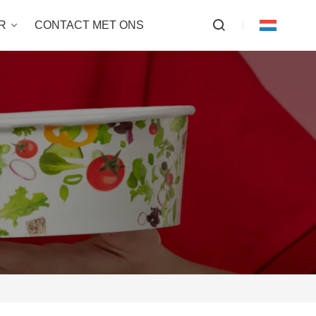
R
CONTACT MET ONS