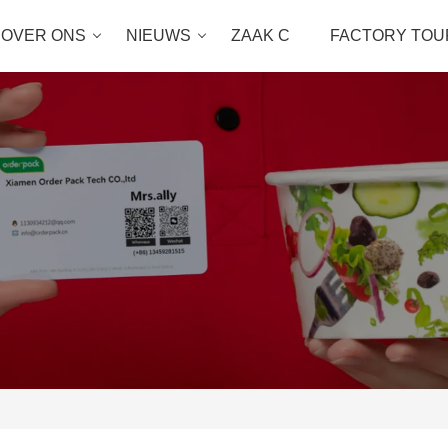
OVER ONS
NIEUWS
ZAAK C
FACTORY TOU