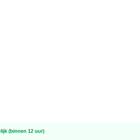
ijk (binnen 12 uur)