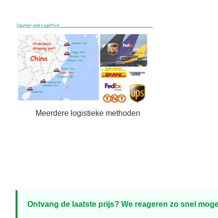
Meerdere logistieke methoden
Ontvang de laatste prijs? We reageren zo snel mogel