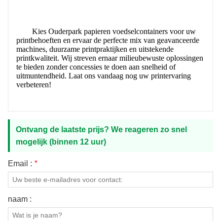
Kies Ouderpark papieren voedselcontainers voor uw
printbehoeften en ervaar de perfecte mix van geavanceerde
machines, duurzame printpraktijken en uitstekende
printkwaliteit. Wij streven ernaar milieubewuste oplossingen
te bieden zonder concessies te doen aan snelheid of
uitmuntendheid. Laat ons vandaag nog uw printervaring
verbeteren!
Ontvang de laatste prijs? We reageren zo snel
mogelijk (binnen 12 uur)
Email :
*
naam :