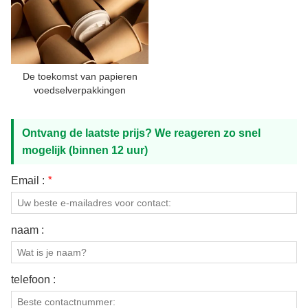
CONTACT MET ONS
De toekomst van papieren
voedselverpakkingen
Ontvang de laatste prijs? We reageren zo snel
mogelijk (binnen 12 uur)
Email :
*
naam :
telefoon :