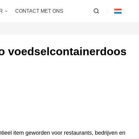
R
CONTACT MET ONS
o voedselcontainerdoos
tieel item geworden voor restaurants, bedrijven en