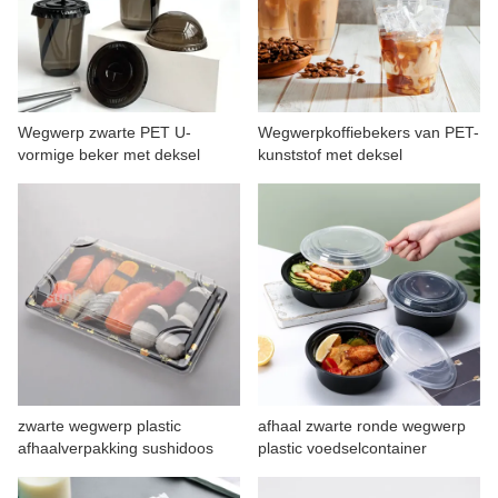
Wegwerp zwarte PET U-
Wegwerpkoffiebekers van PET-
vormige beker met deksel
kunststof met deksel
zwarte wegwerp plastic
afhaal zwarte ronde wegwerp
afhaalverpakking sushidoos
plastic voedselcontainer