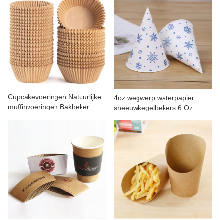
Cupcakevoeringen Natuurlijke
4oz wegwerp waterpapier
muffinvoeringen Bakbeker
sneeuwkegelbekers 6 Oz