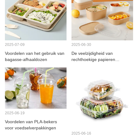
2025-07-09
2025-06-30
Voordelen van het gebruik van
De veelzijdigheid van
bagasse-afhaaldozen
rechthoekige papieren
kommen
2025-06-19
Voordelen van PLA-bekers
voor voedselverpakkingen
2025-06-16