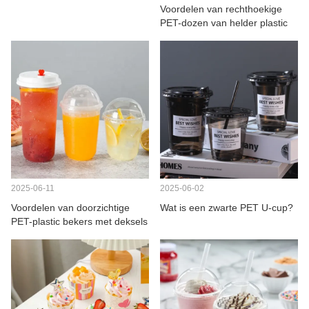
Voordelen van rechthoekige
PET-dozen van helder plastic
2025-06-11
2025-06-02
Voordelen van doorzichtige
Wat is een zwarte PET U-cup?
PET-plastic bekers met deksels