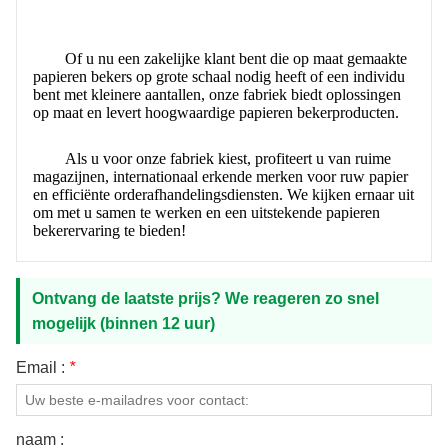
Of u nu een zakelijke klant bent die op maat gemaakte
papieren bekers op grote schaal nodig heeft of een individu
bent met kleinere aantallen, onze fabriek biedt oplossingen
op maat en levert hoogwaardige papieren bekerproducten.
Als u voor onze fabriek kiest, profiteert u van ruime
magazijnen, internationaal erkende merken voor ruw papier
en efficiënte orderafhandelingsdiensten. We kijken ernaar uit
om met u samen te werken en een uitstekende papieren
bekerervaring te bieden!
Ontvang de laatste prijs? We reageren zo snel
mogelijk (binnen 12 uur)
Email :
*
naam :