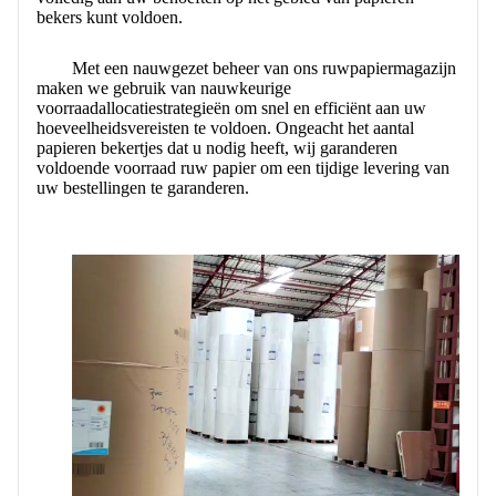
CONTACT MET ONS
bekers kunt voldoen.
Met een nauwgezet beheer van ons ruwpapiermagazijn
maken we gebruik van nauwkeurige
voorraadallocatiestrategieën om snel en efficiënt aan uw
hoeveelheidsvereisten te voldoen. Ongeacht het aantal
papieren bekertjes dat u nodig heeft, wij garanderen
voldoende voorraad ruw papier om een ​​tijdige levering van
uw bestellingen te garanderen.