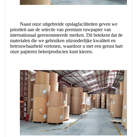
Naast onze uitgebreide opslagfaciliteiten geven we
prioriteit aan de selectie van premium ruwpapier van
internationaal gerenommeerde merken. Dit betekent dat de
materialen die we gebruiken uitzonderlijke kwaliteit en
betrouwbaarheid vertonen, waardoor u met een gerust hart
onze papieren bekerproducten kunt kiezen.