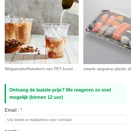
Wegwerpkoffiebekers van PET-kunststof met deksel
Ontvang de laatste prijs? We reageren zo snel
mogelijk (binnen 12 uur)
Email :
*