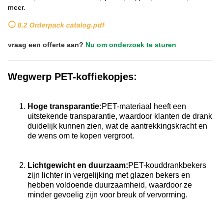
meer.
8.2 Orderpack catalog.pdf
vraag een offerte aan?
Nu om onderzoek te sturen
Wegwerp PET-koffiekopjes:
Hoge transparantie:
PET-materiaal heeft een
uitstekende transparantie, waardoor klanten de drank
duidelijk kunnen zien, wat de aantrekkingskracht en
de wens om te kopen vergroot.
Lichtgewicht en duurzaam:
PET-kouddrankbekers
zijn lichter in vergelijking met glazen bekers en
hebben voldoende duurzaamheid, waardoor ze
minder gevoelig zijn voor breuk of vervorming.