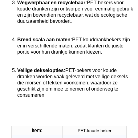
Wegwerpbaar en recyclebaar:
PET-bekers voor
koude dranken zijn ontworpen voor eenmalig gebruik
en zijn bovendien recyclebaar, wat de ecologische
duurzaamheid bevordert.
Breed scala aan maten:
PET-kouddrankbekers zijn
er in verschillende maten, zodat klanten de juiste
portie voor hun drankje kunnen kiezen.
Veilige dekselopties:
PET-bekers voor koude
dranken worden vaak geleverd met veilige deksels
die morsen of lekken voorkomen, waardoor ze
geschikt zijn om mee te nemen of onderweg te
consumeren.
Item:
PET-koude beker