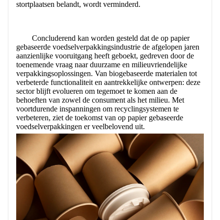
stortplaatsen belandt, wordt verminderd.
Concluderend kan worden gesteld dat de op papier
gebaseerde voedselverpakkingsindustrie de afgelopen jaren
aanzienlijke vooruitgang heeft geboekt, gedreven door de
toenemende vraag naar duurzame en milieuvriendelijke
verpakkingsoplossingen. Van biogebaseerde materialen tot
verbeterde functionaliteit en aantrekkelijke ontwerpen: deze
sector blijft evolueren om tegemoet te komen aan de
behoeften van zowel de consument als het milieu. Met
voortdurende inspanningen om recyclingsystemen te
verbeteren, ziet de toekomst van op papier gebaseerde
voedselverpakkingen er veelbelovend uit.