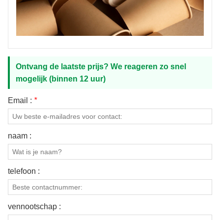
Ontvang de laatste prijs? We reageren zo snel
mogelijk (binnen 12 uur)
Email :
*
naam :
telefoon :
vennootschap :