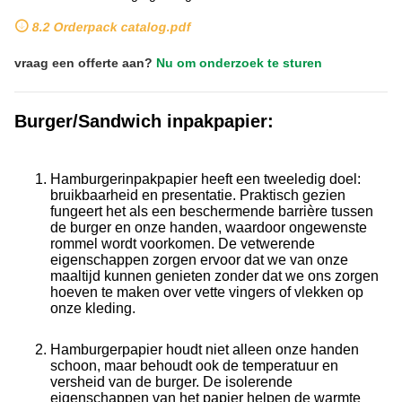
8.2 Orderpack catalog.pdf
vraag een offerte aan?
Nu om onderzoek te sturen
Burger/Sandwich inpakpapier:
Hamburgerinpakpapier heeft een tweeledig doel:
bruikbaarheid en presentatie. Praktisch gezien
fungeert het als een beschermende barrière tussen
de burger en onze handen, waardoor ongewenste
rommel wordt voorkomen. De vetwerende
eigenschappen zorgen ervoor dat we van onze
maaltijd kunnen genieten zonder dat we ons zorgen
hoeven te maken over vette vingers of vlekken op
onze kleding.
Hamburgerpapier houdt niet alleen onze handen
schoon, maar behoudt ook de temperatuur en
versheid van de burger. De isolerende
eigenschappen van het papier helpen de warmte