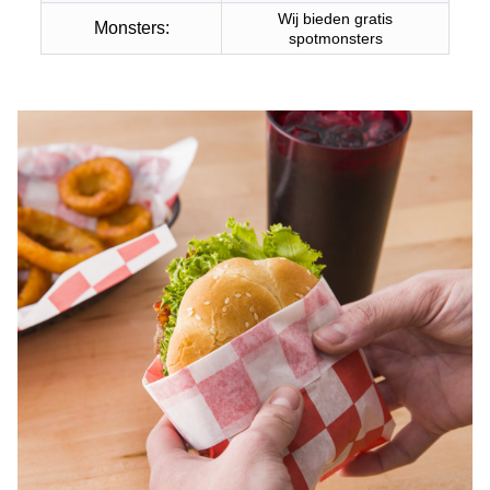
Wij bieden gratis
Monsters:
spotmonsters