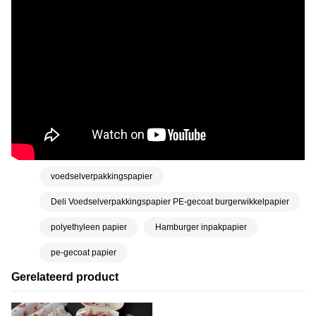
voedselverpakkingspapier
Deli Voedselverpakkingspapier PE-gecoat burgerwikkelpapier
polyethyleen papier
Hamburger inpakpapier
pe-gecoat papier
Gerelateerd product