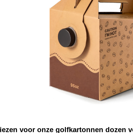
ezen voor onze golfkartonnen dozen v