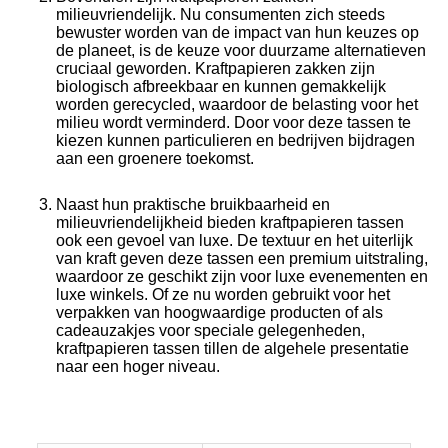
milieuvriendelijk. Nu consumenten zich steeds
bewuster worden van de impact van hun keuzes op
de planeet, is de keuze voor duurzame alternatieven
cruciaal geworden. Kraftpapieren zakken zijn
biologisch afbreekbaar en kunnen gemakkelijk
worden gerecycled, waardoor de belasting voor het
milieu wordt verminderd. Door voor deze tassen te
kiezen kunnen particulieren en bedrijven bijdragen
aan een groenere toekomst.
Naast hun praktische bruikbaarheid en
milieuvriendelijkheid bieden kraftpapieren tassen
ook een gevoel van luxe. De textuur en het uiterlijk
van kraft geven deze tassen een premium uitstraling,
waardoor ze geschikt zijn voor luxe evenementen en
luxe winkels. Of ze nu worden gebruikt voor het
verpakken van hoogwaardige producten of als
cadeauzakjes voor speciale gelegenheden,
kraftpapieren tassen tillen de algehele presentatie
naar een hoger niveau.