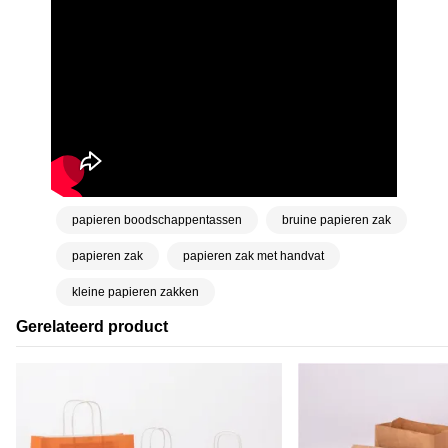
papieren boodschappentassen
bruine papieren zak
papieren zak
papieren zak met handvat
kleine papieren zakken
Gerelateerd product