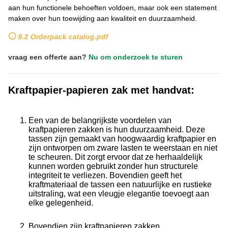
aan hun functionele behoeften voldoen, maar ook een statement
maken over hun toewijding aan kwaliteit en duurzaamheid.
8.2 Orderpack catalog.pdf
vraag een offerte aan?
Nu om onderzoek te sturen
Kraftpapier-papieren zak met handvat:
Een van de belangrijkste voordelen van
kraftpapieren zakken is hun duurzaamheid. Deze
tassen zijn gemaakt van hoogwaardig kraftpapier en
zijn ontworpen om zware lasten te weerstaan ​​en niet
te scheuren. Dit zorgt ervoor dat ze herhaaldelijk
kunnen worden gebruikt zonder hun structurele
integriteit te verliezen. Bovendien geeft het
kraftmateriaal de tassen een natuurlijke en rustieke
uitstraling, wat een vleugje elegantie toevoegt aan
elke gelegenheid.
Bovendien zijn kraftpapieren zakken