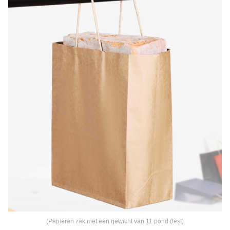
(
Papieren zak met een gewicht van 11 pond (test)