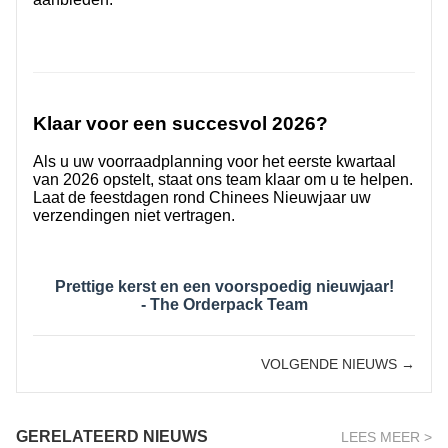
Klaar voor een succesvol 2026?
Als u uw voorraadplanning voor het eerste kwartaal
van 2026 opstelt, staat ons team klaar om u te helpen.
Laat de feestdagen rond Chinees Nieuwjaar uw
verzendingen niet vertragen.
Prettige kerst en een voorspoedig nieuwjaar!
- The Orderpack Team
VOLGENDE NIEUWS →
GERELATEERD NIEUWS
LEES MEER >