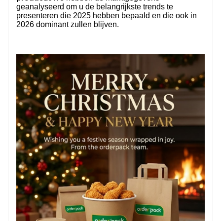
geanalyseerd om u de belangrijkste trends te
presenteren die 2025 hebben bepaald en die ook in
2026 dominant zullen blijven.