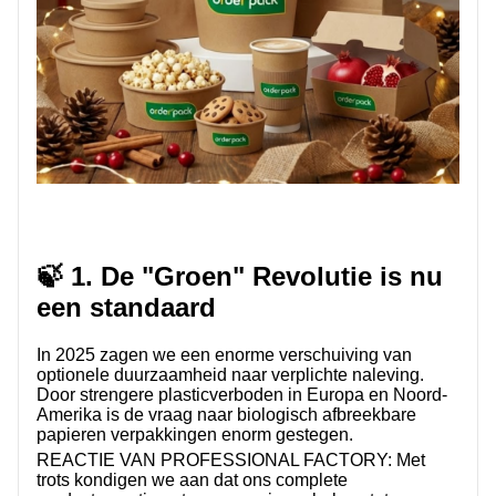
🍃 1. De "Groen" Revolutie is nu
een standaard
In 2025 zagen we een enorme verschuiving van
optionele duurzaamheid naar verplichte naleving.
Door strengere plasticverboden in Europa en Noord-
Amerika is de vraag naar biologisch afbreekbare
papieren verpakkingen enorm gestegen.
REACTIE VAN PROFESSIONAL FACTORY:
Met
trots kondigen we aan dat ons complete